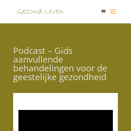
Podcast – Gids
aanvullende
behandelingen voor de
geestelijke gezondheid