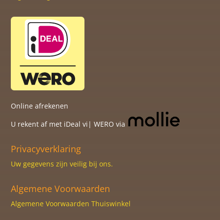
Online afrekenen
U rekent af met iDeal vi| WERO via
Privacyverklaring
Uw gegevens zijn veilig bij ons.
Algemene Voorwaarden
Algemene Voorwaarden Thuiswinkel